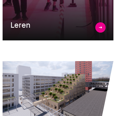
Leren