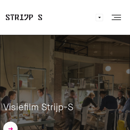
Visiefilm Strijp-S