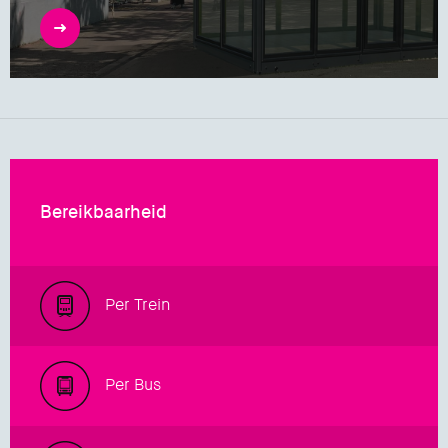
Bereikbaarheid
Per Trein
Per Bus