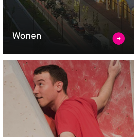
Wonen