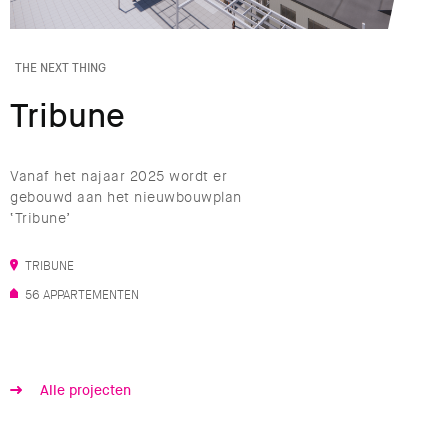
THE NEXT THING
Tribune
Vanaf het najaar 2025 wordt er
gebouwd aan het nieuwbouwplan
‘Tribune’
TRIBUNE
56 APPARTEMENTEN
Alle projecten