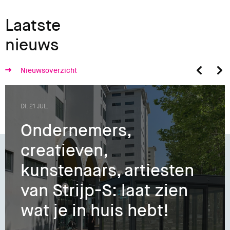
Laatste
nieuws
Nieuwsoverzicht
DI. 21 JUL.
Ondernemers,
creatieven,
kunstenaars, artiesten
van Strijp-S: laat zien
wat je in huis hebt!