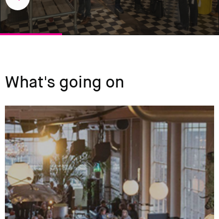
What's going on