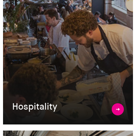
Hospitality