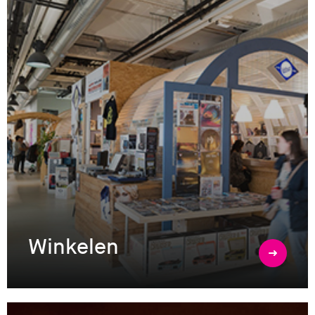
Winkelen