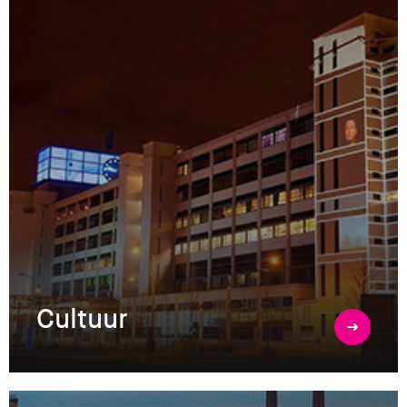
Cultuur