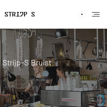
Strijp-S Bruist