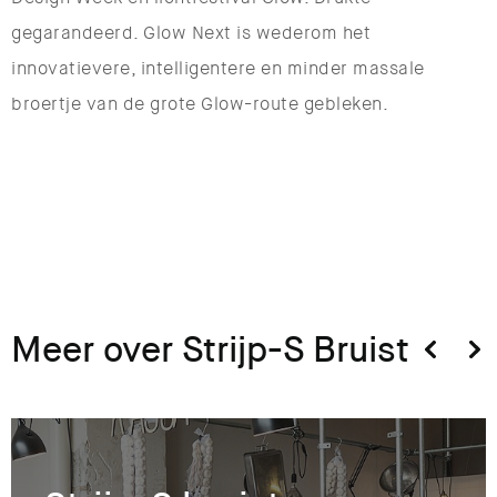
gegarandeerd. Glow Next is wederom het
innovatievere, intelligentere en minder massale
broertje van de grote Glow-route gebleken.
Meer over Strijp-S Bruist