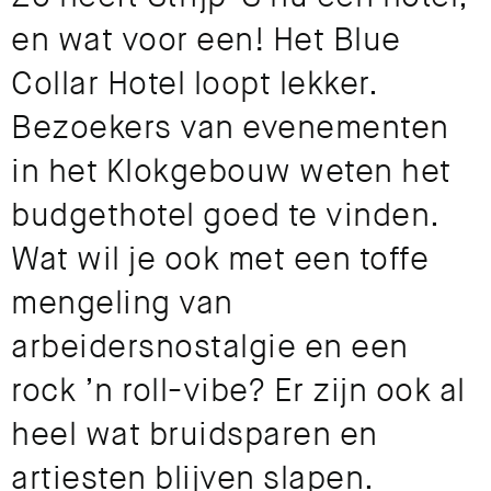
en wat voor een! Het Blue
Collar Hotel loopt lekker.
Bezoekers van evenementen
in het Klokgebouw weten het
budgethotel goed te vinden.
Wat wil je ook met een toffe
mengeling van
arbeidersnostalgie en een
rock ’n roll-vibe? Er zijn ook al
heel wat bruidsparen en
artiesten blijven slapen.