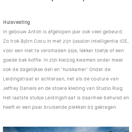
Huisvesting
In gebouw Anton is afgelopen jaar ook veel gebeurd.
Zo trok Björn Cocu in met zijn ijssalon Intelligentia ICE,
voor een niet te versmaden ijsje, lekker toetje of een
goede bak koffie. In zijn kielzog kwamen onder meer
ook de dagelijkse deli en ‘huiskamer’ Onder de
Leidingstraat er achteraan, net als de couture van
Jeffrey Daniels en de stoere kleding van Studio Ruig.
Het laatste stukje Leidingstraat is daarmee behuisd en
heeft er een paar bruisende plekken bij gekregen.