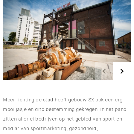
Meer richting de stad heeft gebouw SX ook een erg
mooi jasje en dito bestemming gekregen. In het pand
zitten allerlei bedrijven op het gebied van sport en
media: van sportmarketing, gezondheid,