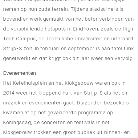
nemen op hun oude terrein. Tijdens stadsdiners is
bovendien werk gemaakt van het beter verbinden van
de verschillende hotspots in Eindhoven, zoals de High
Tech Campus, de Technische Universiteit en uiteraard
Strijp-S zelf. In februari en september is aan tafel flink
genetwerkt en dat krijgt ook dit jaar weer een vervolg.
Evenementen
Het Ketelhuisplein en het Klokgebouw waren ook in
2014 weer het kloppend hart van Strijp-S als het om
muziek en evenementen gaat. Duizenden bezoekers
kwamen af op het gevarieerde programma op
Koningsdag, de concerten en festivals in het
Klokgebouw trokken een groot publiek uit binnen- en