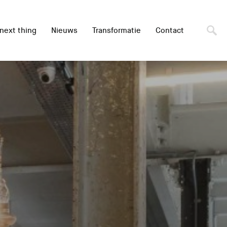
next thing
Nieuws
Transformatie
Contact