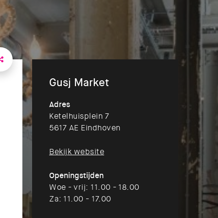
Gusj Market
Adres
Ketelhuisplein 7
5617 AE Eindhoven
Bekijk website
Openingstijden
Woe - vrij: 11.00 - 18.00
Za: 11.00 - 17.00