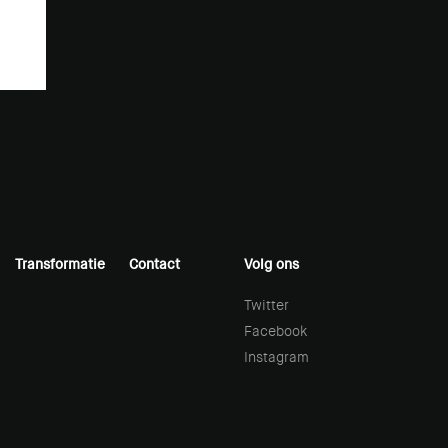
Transformatie
Contact
Volg ons
Twitter
Facebook
Instagram